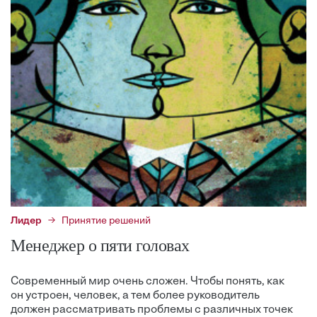
Лидер
Принятие решений
Менеджер о пяти головах
Современный мир очень сложен. Чтобы понять, как
он устроен, человек, а тем более руководитель
должен рассматривать проблемы с различных точек