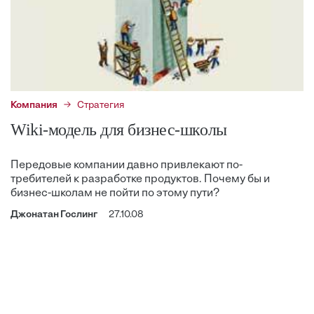
Компания
Стратегия
Wiki-модель для бизнес-школы
Передовые компании давно привлекают по­
требителей к разработке продуктов. Почему бы и
бизнес-школам не пойти по этому пути?
Джонатан Гослинг
27.10.08