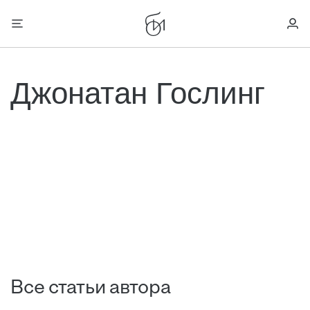
Джонатан Гослинг
Все статьи автора