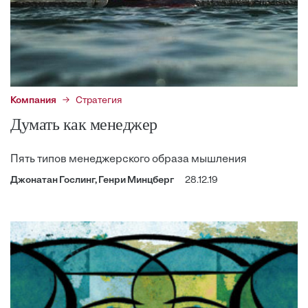
Компания
Стратегия
Думать как менеджер
Пять типов менеджерского образа мышления
Джонатан Гослинг, Генри Минцберг
28.12.19