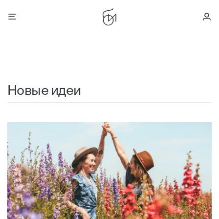
Новые идеи