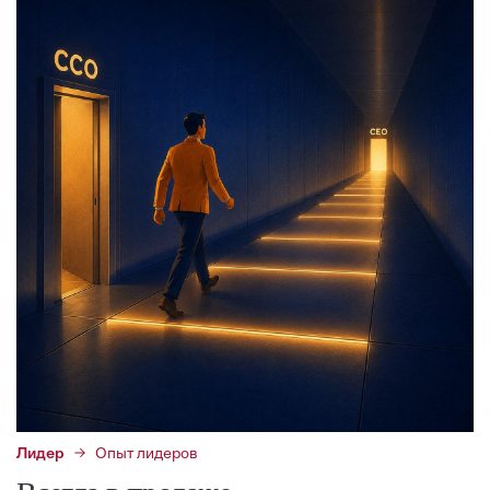
Лидер
Опыт лидеров