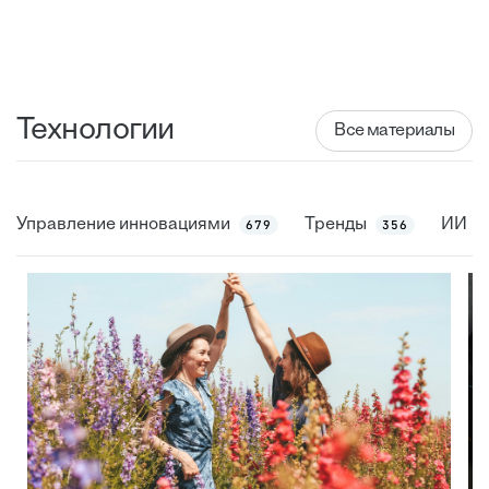
Технологии
Все материалы
Управление инновациями
Тренды
ИИ
679
356