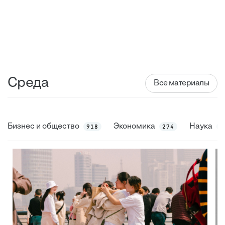
Среда
Все материалы
Бизнес и общество
Экономика
Наука
918
274
7