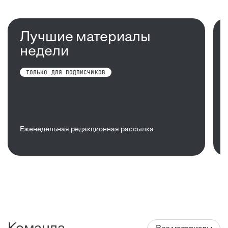
Лучшие материалы
недели
ТОЛЬКО ДЛЯ ПОДПИСЧИКОВ
Еженедельная редакционная рассылка