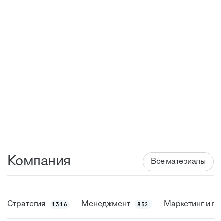
Компания
Все материалы
Стратегия
Менеджмент
Маркетинг и п
1316
852