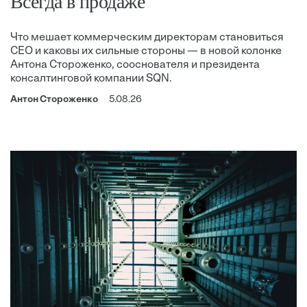
Всегда в продаже
Что мешает коммерческим директорам становиться
CEO и каковы их сильные стороны — в новой колонке
Антона Стороженко, сооснователя и президента
консалтинговой компании SQN.
Антон Стороженко
5.08.26