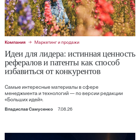
Компания
Маркетинг и продажи
Идеи для лидера: истинная ценность
рефералов и патенты как способ
избавиться от конкурентов
Самые интересные материалы в сфере
менеджмента и технологий — по версии редакции
«Больших идей».
Владислав Самусенко
7.08.26