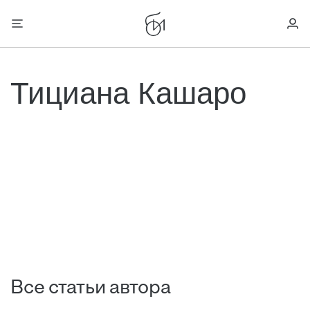
Тициана Кашаро
Все статьи автора