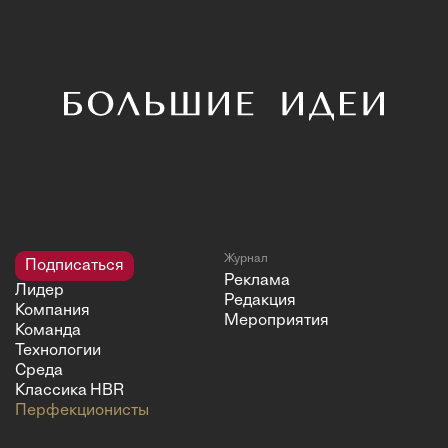
Журнал
Подписаться
Реклама
Лидер
Редакция
Компания
Мероприятия
Команда
Технологии
Среда
Классика HBR
Перфекционисты