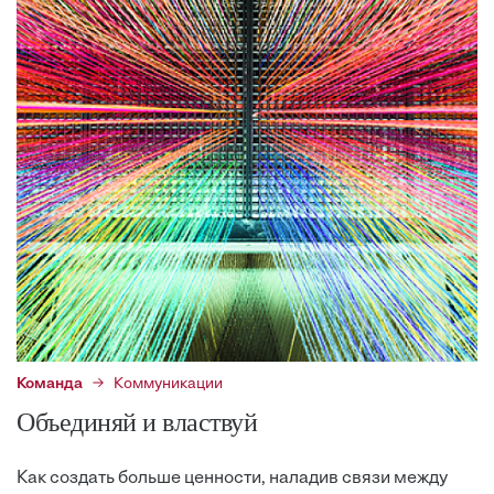
Команда
Коммуникации
Объединяй и властвуй
Как создать больше ценности, наладив связи между