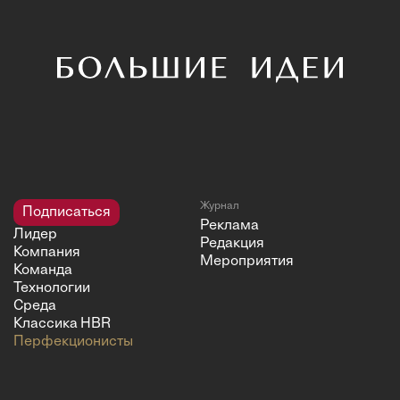
Журнал
Подписаться
Реклама
Лидер
Редакция
Компания
Мероприятия
Команда
Технологии
Среда
Классика HBR
Перфекционисты