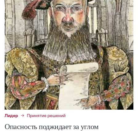
Лидер
Принятие решений
Опасность поджидает за углом