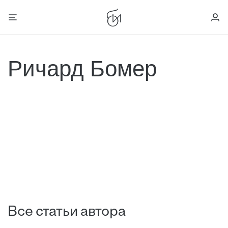
Ричард Бомер
Все статьи автора