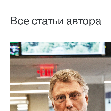
Все статьи автора