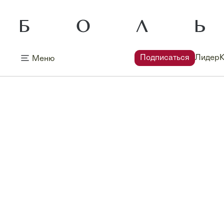
Подписаться
Лидер
Меню