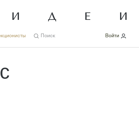
кционисты
Поиск
Войти
с