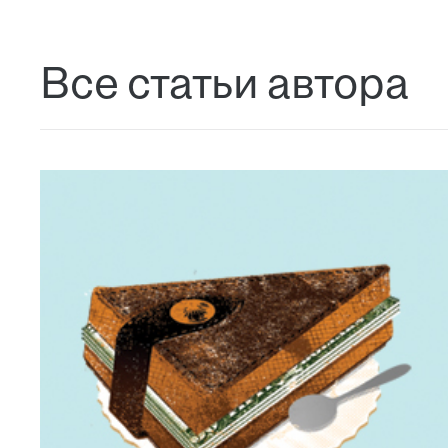
Все статьи автора