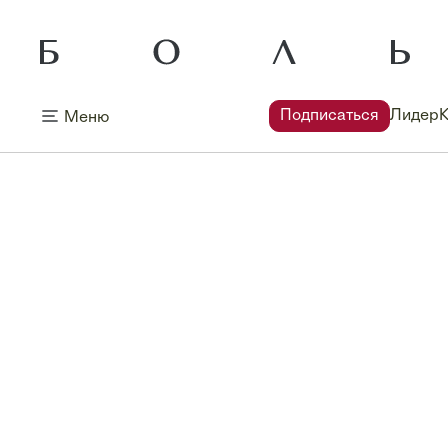
Подписаться
Лидер
Меню