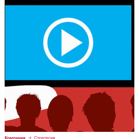
Компания
Стратегия