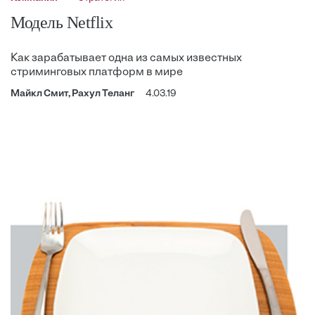
Модель Netflix
Как зарабатывает одна из самых известных
стриминговых платформ в мире
Майкл Смит, Рахул Теланг
4.03.19