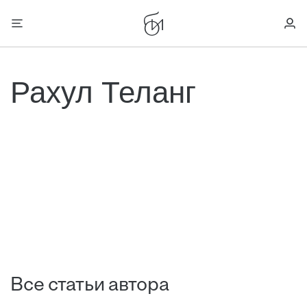
Рахул Теланг
Все статьи автора