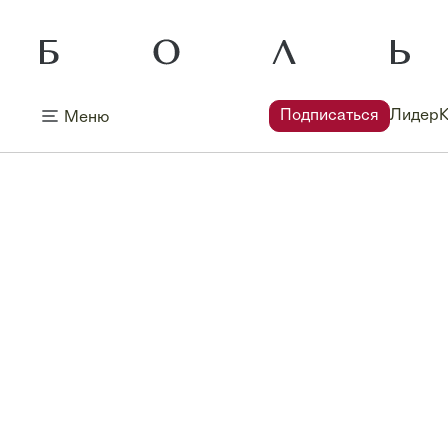
Подписаться
Лидер
Меню