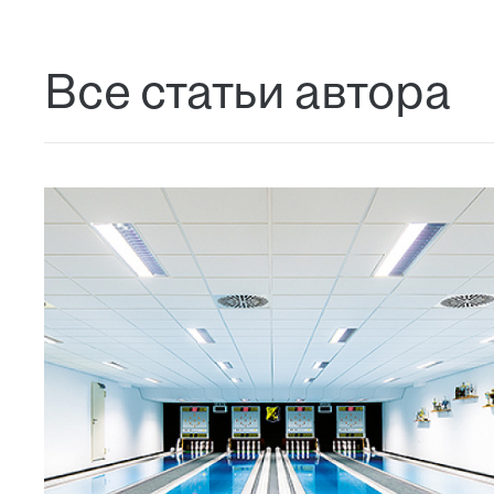
Все статьи автора