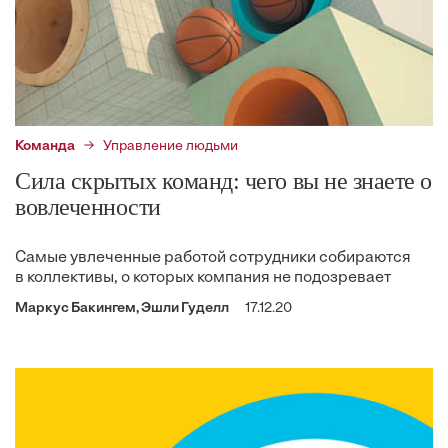
Команда
Управление людьми
Сила скрытых команд: чего вы не знаете о
вовлеченности
Самые увлеченные работой сотрудники собираются
в коллективы, о которых компания не подозревает
Маркус Бакингем, Эшли Гуделл
17.12.20