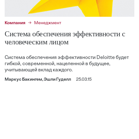
Компания
Менеджмент
Система обеспечения эффективности с
человеческим лицом
Система обеспечения эффективности Deloitte будет
гибкой, современ­ной, нацеленной в будущее,
учитывающей вклад каждого.
Маркус Бакингем, Эшли Гуделл
25.03.15