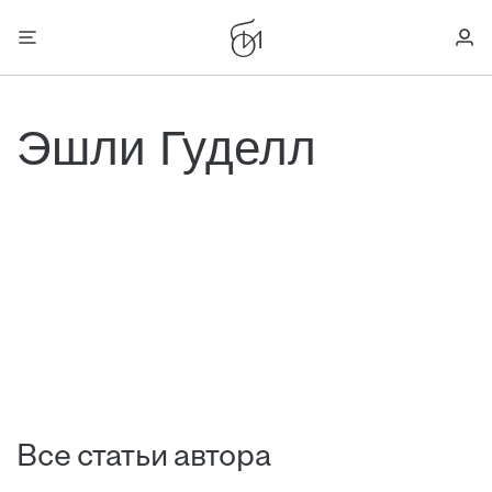
Эшли Гуделл
Все статьи автора