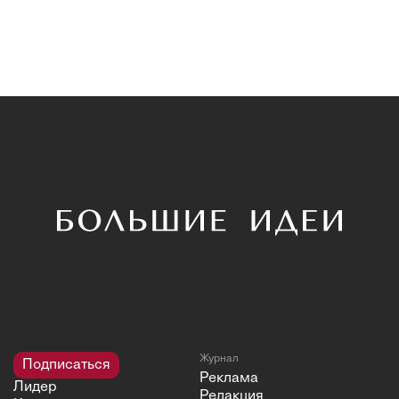
Журнал
Подписаться
Реклама
Лидер
Редакция