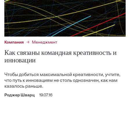
Компания
Менеджмент
Как связаны командная креативность и
инновации
Чтобы добиться максимальной креативности, учтите,
что путь к инновациям не столь однозначен, как нам
казалось раньше.
Роджер Шварц
19.07.16