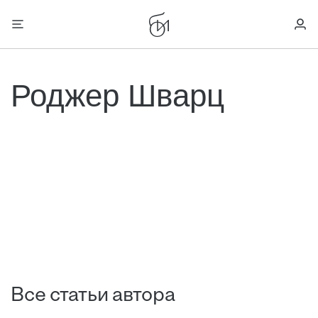
Роджер Шварц
Все статьи автора