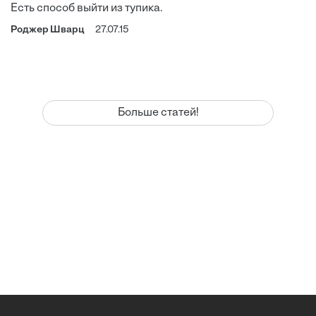
Есть способ выйти из тупика.
Роджер Шварц
27.07.15
Больше статей!