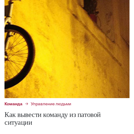
Команда
Управление людьми
Как вывести команду из патовой
ситуации