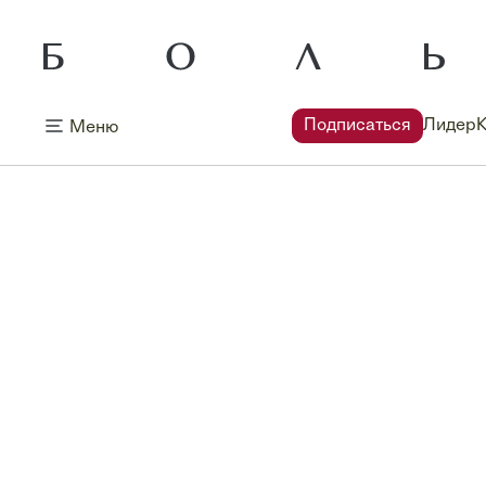
Подписаться
Лидер
Меню