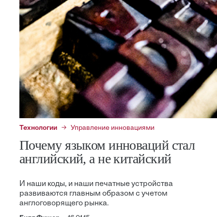
Технологии
Управление инновациями
Почему языком инноваций стал
английский, а не китайский
И наши коды, и наши печатные устройства
развиваются главным образом с учетом
англоговорящего рынка.