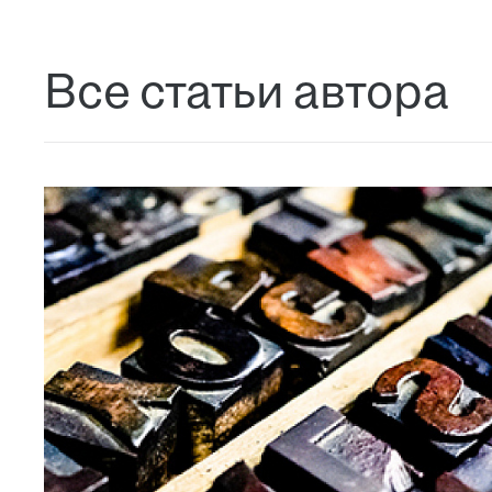
Все статьи автора