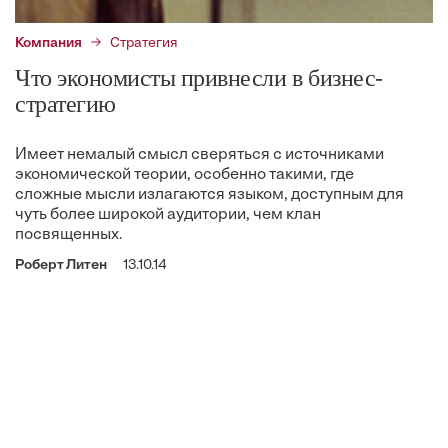
Компания
Стратегия
Что экономисты привнесли в бизнес-
стратегию
Имеет немалый смысл сверяться с источниками
экономической теории, особенно такими, где
сложные мысли излагаются языком, доступным для
чуть более широкой аудитории, чем клан
посвященных.
Роберт Литен
13.10.14