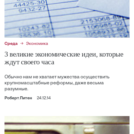
Среда
Экономика
3 великие экономические идеи, которые
ждут своего часа
Обычно нам не хватает мужества осуществить
крупномасштабные реформы, даже весьма
разумные.
Роберт Литен
24.12.14