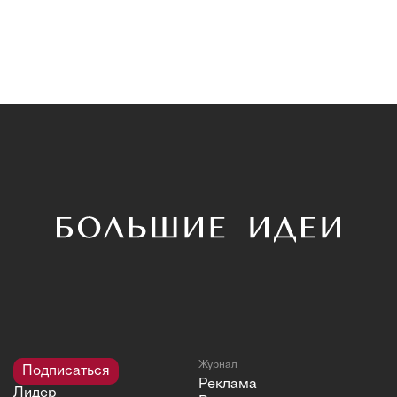
Журнал
Подписаться
Реклама
Лидер