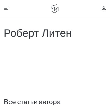
Роберт Литен
Все статьи автора