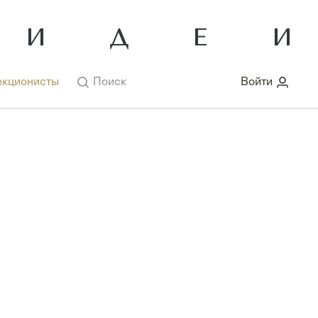
кционисты
Поиск
Войти