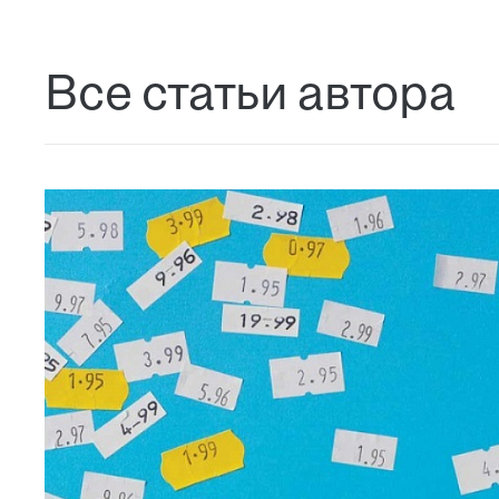
Все статьи автора