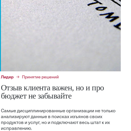
Лидер
Принятие решений
Отзыв клиента важен, но и про
бюджет не забывайте
Самые дисциплинированные организации не только
анализируют данные в поисках изъянов своих
продуктов и услуг, но и подключают весь штат к их
исправлению.