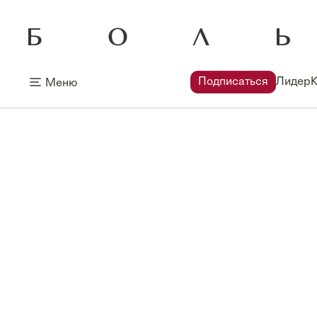
Подписаться
Лидер
Меню