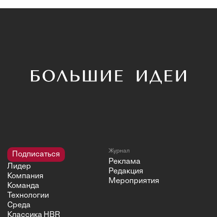
Журнал
Подписаться
Реклама
Лидер
Редакция
Компания
Мероприятия
Команда
Технологии
Среда
Классика HBR