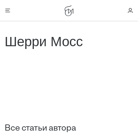
Шерри Мосс
Все статьи автора