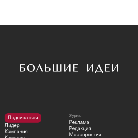
Журнал
Подписаться
Реклама
Лидер
Редакция
Компания
Мероприятия