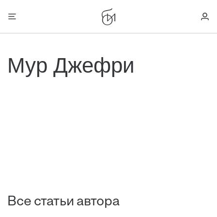
Мур Джефри
Все статьи автора