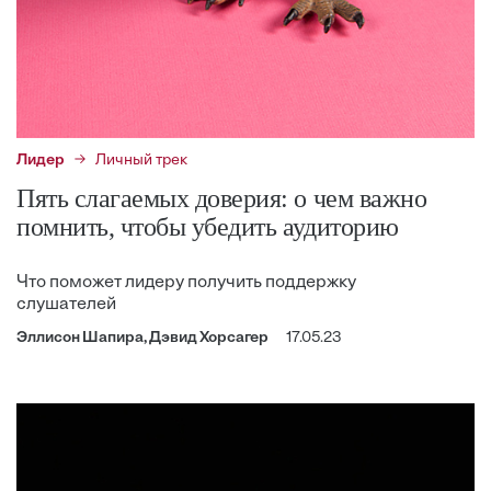
Лидер
Личный трек
Пять слагаемых доверия: о чем важно
помнить, чтобы убедить аудиторию
Что поможет лидеру получить поддержку
слушателей
Эллисон Шапира, Дэвид Хорсагер
17.05.23