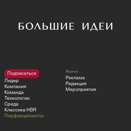
Журнал
Подписаться
Реклама
Лидер
Редакция
Компания
Мероприятия
Команда
Технологии
Среда
Классика HBR
Перфекционисты