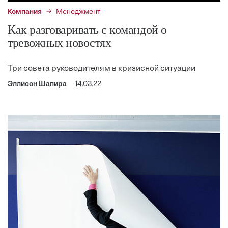
Компания
Менеджмент
Как разговаривать с командой о
тревожных новостях
Три совета руководителям в кризисной ситуации
Эллисон Шапира
14.03.22