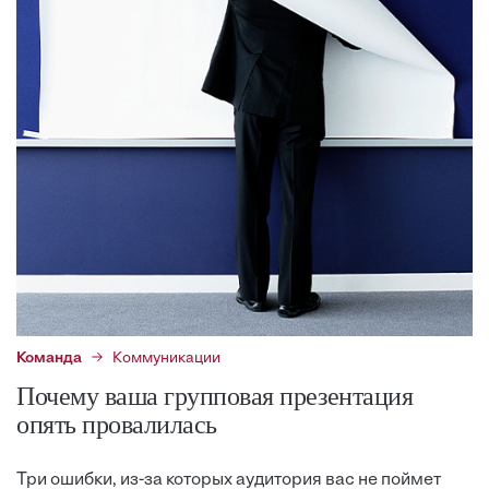
Команда
Коммуникации
Почему ваша групповая презентация
опять провалилась
Три ошибки, из-за которых аудитория вас не поймет