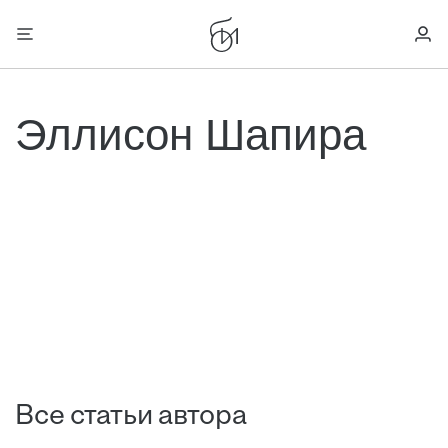
Эллисон Шапира
Все статьи автора