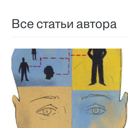
Все статьи автора