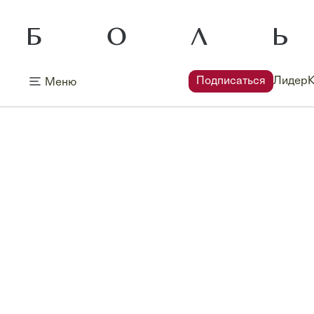
Подписаться
Лидер
Меню