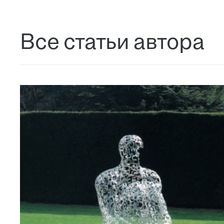
Все статьи автора