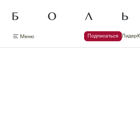
Подписаться
Лидер
Меню