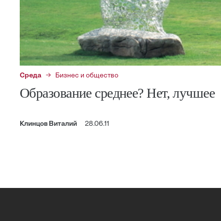
Среда
Бизнес и общество
Образование среднее? Нет, лучшее
Клинцов Виталий
28.06.11