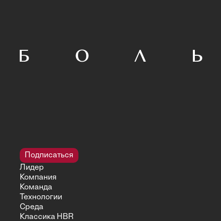
Подписаться
Лидер
Компания
Команда
Технологии
Среда
Классика HBR