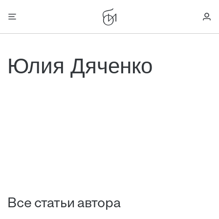
Юлия Дяченко
Все статьи автора