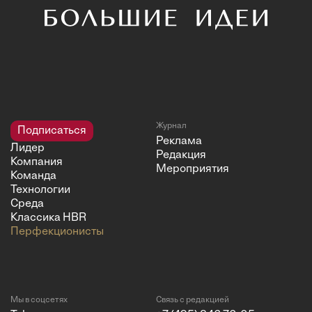
Журнал
Подписаться
Реклама
Лидер
Редакция
Компания
Мероприятия
Команда
Технологии
Среда
Классика HBR
Перфекционисты
Мы в соцсетях
Связь с редакцией