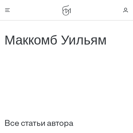
Маккомб Уильям
Все статьи автора