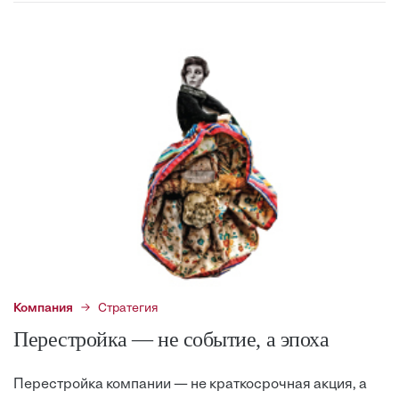
Компания
Стратегия
Перестройка — не событие, а эпоха
Перестройка компании — не краткосрочная акция, а