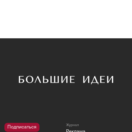
Журнал
Подписаться
Реклама