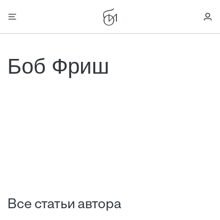
Боб Фриш
Все статьи автора