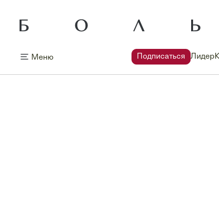
Подписаться
Лидер
Меню