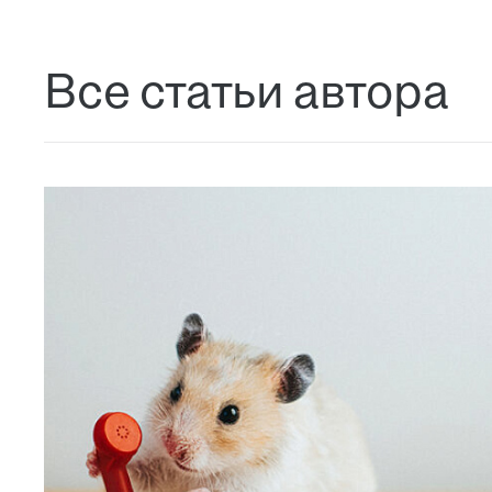
Все статьи автора