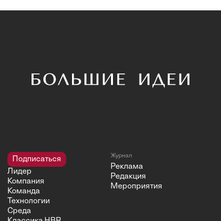
Журнал
Подписаться
Реклама
Лидер
Редакция
Компания
Мероприятия
Команда
Технологии
Среда
Классика HBR