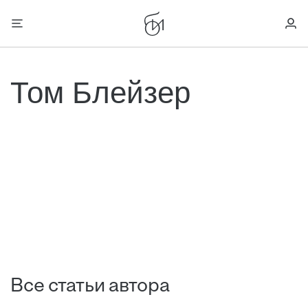
Том Блейзер
Все статьи автора