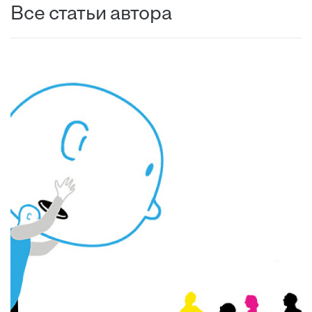
Все статьи автора