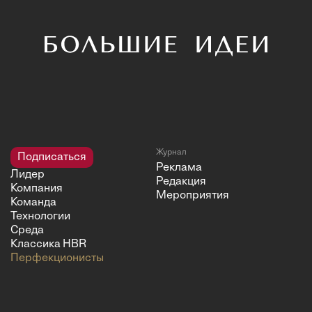
Журнал
Подписаться
Реклама
Лидер
Редакция
Компания
Мероприятия
Команда
Технологии
Среда
Классика HBR
Перфекционисты