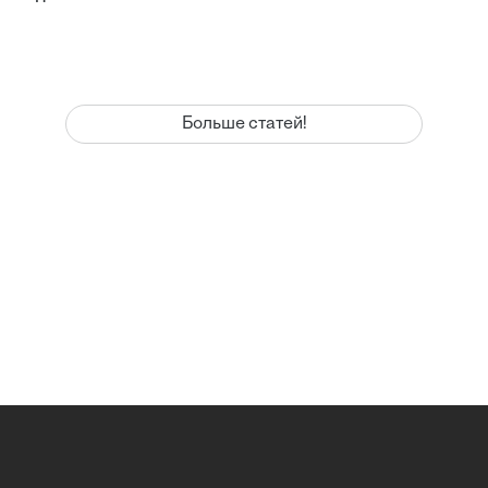
Больше статей!