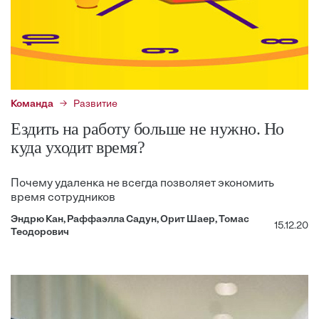
Команда
Развитие
Ездить на работу больше не нужно. Но
куда уходит время?
Почему удаленка не всегда позволяет экономить
время сотрудников
Эндрю Кан, Раффаэлла Садун, Орит Шаер, Томас
15.12.20
Теодорович