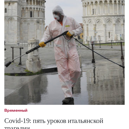
Временный
Covid-19: пять уроков итальянской
трагедии