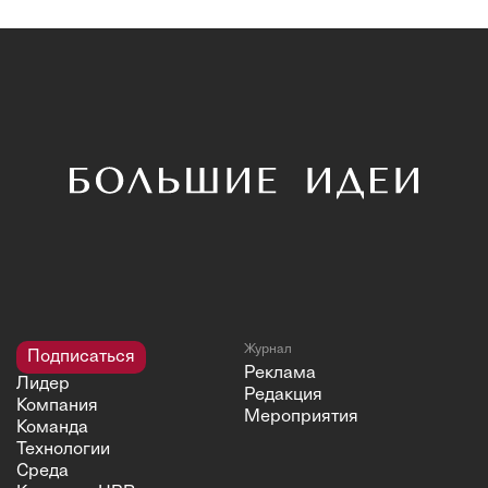
Журнал
Подписаться
Реклама
Лидер
Редакция
Компания
Мероприятия
Команда
Технологии
Среда