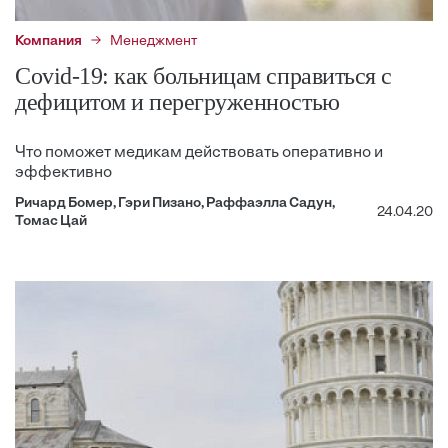
Компания
Менеджмент
Covid-19: как больницам справиться с
дефицитом и перегруженностью
Что поможет медикам действовать оперативно и
эффективно
Ричард Бомер, Гэри Пизано, Раффаэлла Садун,
24.04.20
Томас Цай