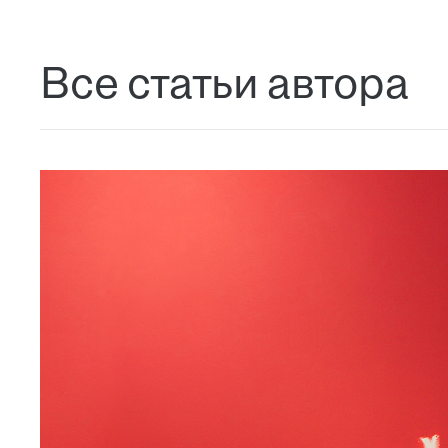
Все статьи автора