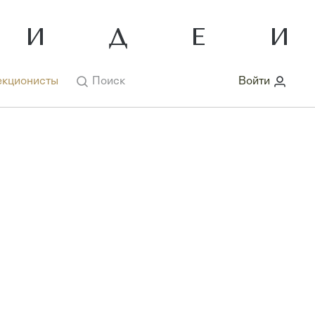
кционисты
Поиск
Войти