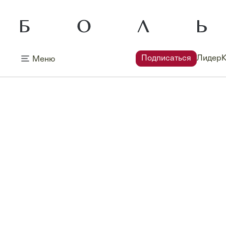
Подписаться
Лидер
Меню