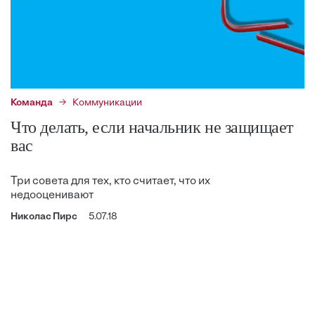
Команда
Коммуникации
Что делать, если начальник не защищает
вас
Три совета для тех, кто считает, что их
недооценивают
Николас Пирс
5.07.18