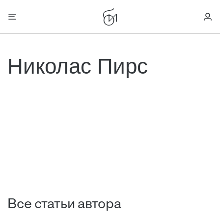
Николас Пирс
Все статьи автора