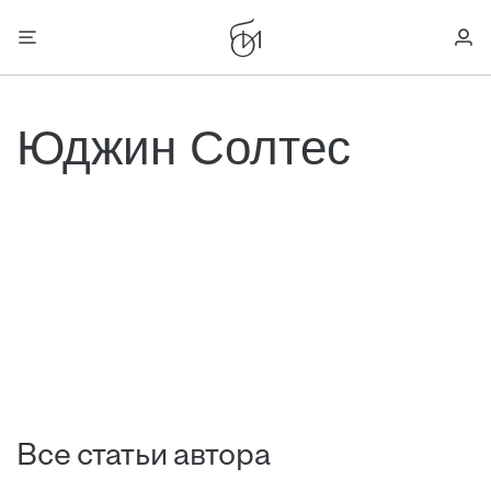
Юджин Солтес
Все статьи автора