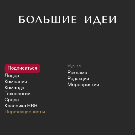
Журнал
Подписаться
Реклама
Лидер
Редакция
Компания
Мероприятия
Команда
Технологии
Среда
Классика HBR
Перфекционисты