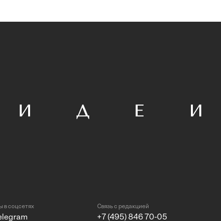
 в соцсетях
Связь с редакцией
elegram
+7 (495) 846 70-05