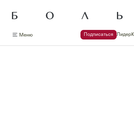
Подписаться
Лидер
Меню