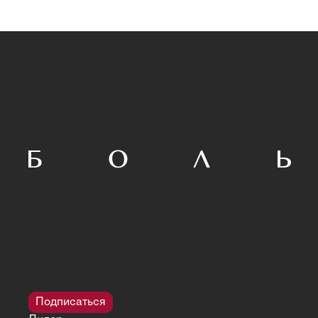
Подписаться