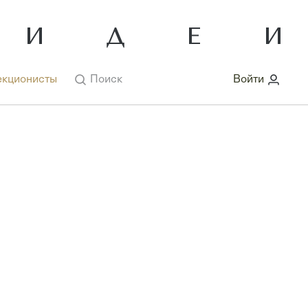
кционисты
Поиск
Войти