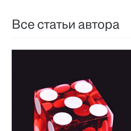
Все статьи автора