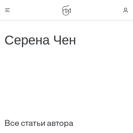
Серена Чен
Все статьи автора