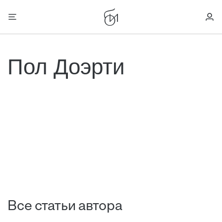
Пол Доэрти
Все статьи автора