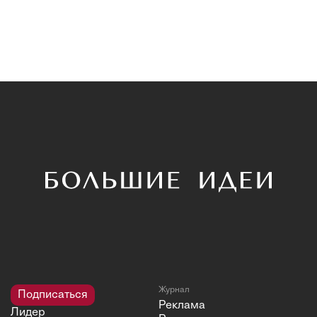
Журнал
Подписаться
Реклама
Лидер