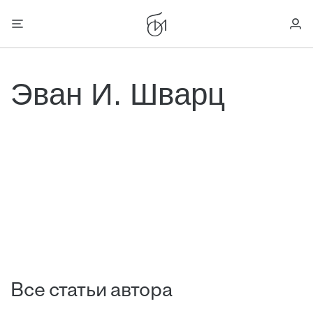
Эван И. Шварц
Все статьи автора