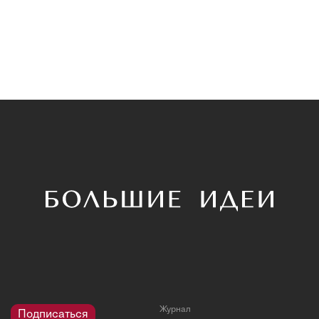
Журнал
Подписаться