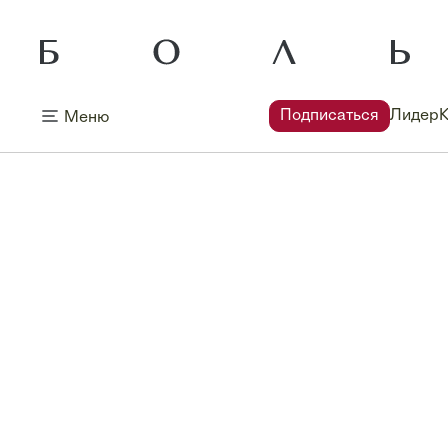
Подписаться
Лидер
Меню