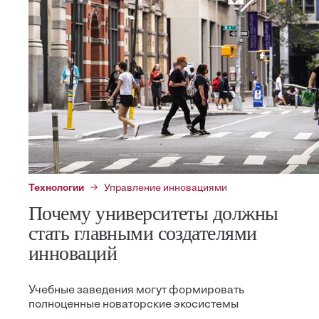
Технологии
Управление инновациями
Почему университеты должны
стать главными создателями
инноваций
Учебные заведения могут формировать
полноценные новаторские экосистемы