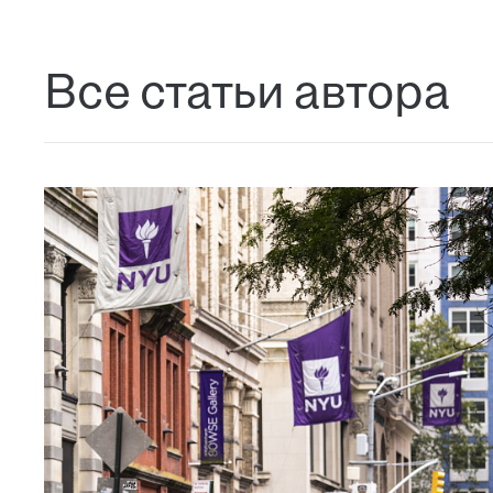
Все статьи автора