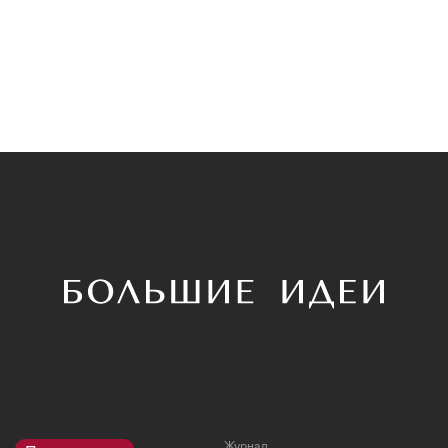
Журнал