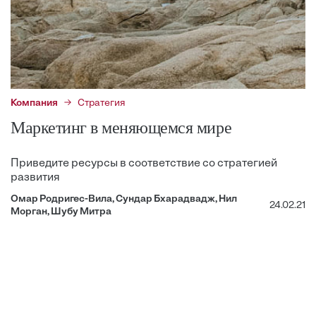
Компания
Стратегия
Маркетинг в меняющемся мире
Приведите ресурсы в соответствие со стратегией
развития
Омар Родригес-Вила, Сундар Бхарадвадж, Нил
24.02.21
Морган, Шубу Митра