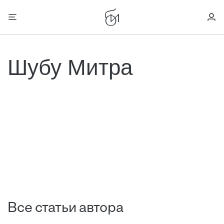
Шубу Митра
Все статьи автора