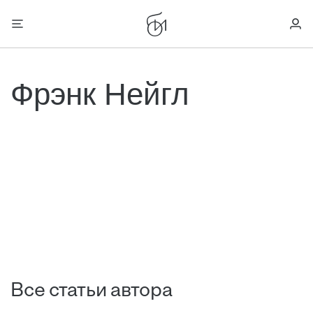
Фрэнк Нейгл
Все статьи автора