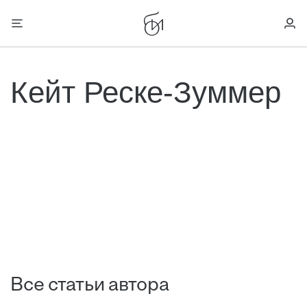
Кейт Реске-Зуммер
Все статьи автора