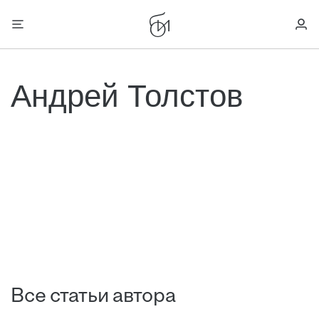
Андрей Толстов
Все статьи автора