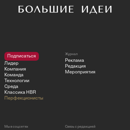
Журнал
Подписаться
Реклама
Лидер
Редакция
Компания
Мероприятия
Команда
Технологии
Среда
Классика HBR
Перфекционисты
Мы в соцсетях
Связь с редакцией