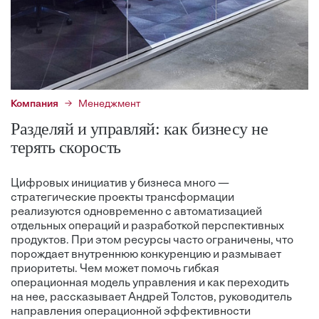
Компания
Менеджмент
Разделяй и управляй: как бизнесу не
терять скорость
Цифровых инициатив у бизнеса много —
стратегические проекты трансформации
реализуются одновременно с автоматизацией
отдельных операций и разработкой перспективных
продуктов. При этом ресурсы часто ограничены, что
порождает внутреннюю конкуренцию и размывает
приоритеты. Чем может помочь гибкая
операционная модель управления и как переходить
на нее, рассказывает Андрей Толстов, руководитель
направления операционной эффективности