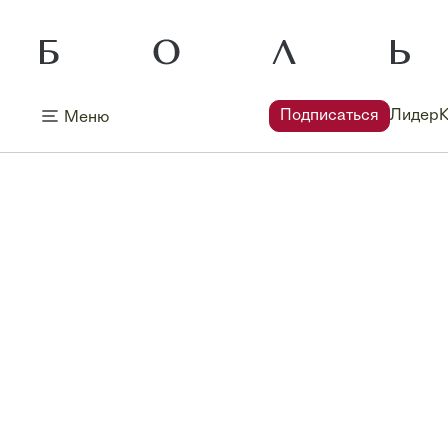
Подписаться
Лидер
Меню