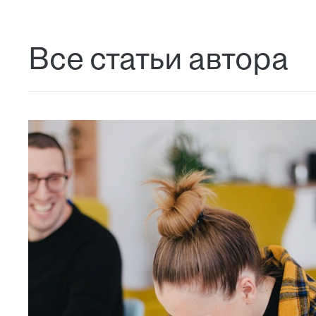
Все статьи автора