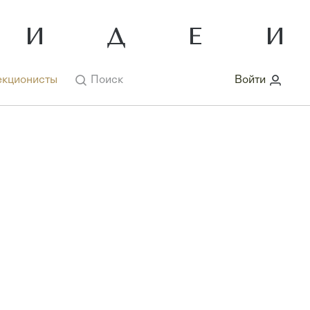
кционисты
Поиск
Войти