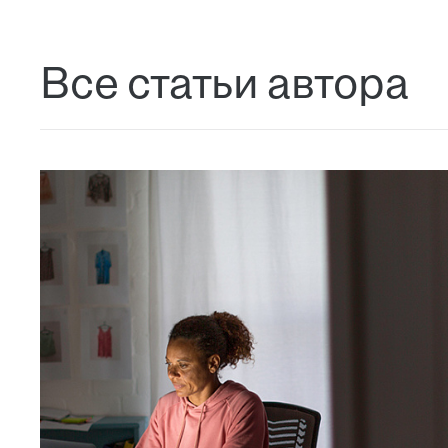
Все статьи автора