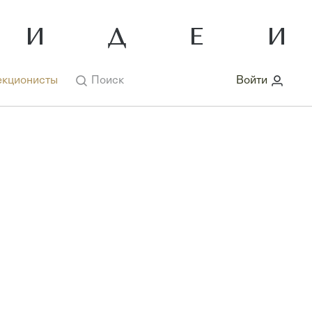
кционисты
Поиск
Войти