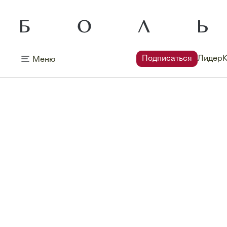
Подписаться
Лидер
Меню