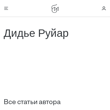
Дидье Руйар
Все статьи автора