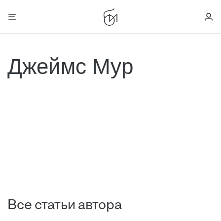
Джеймс Мур
Все статьи автора