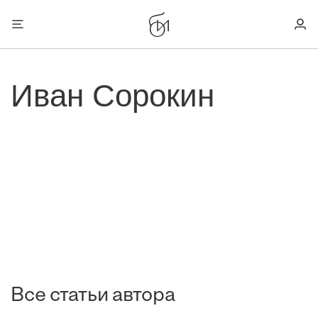
Иван Сорокин
Все статьи автора