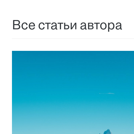
Все статьи автора