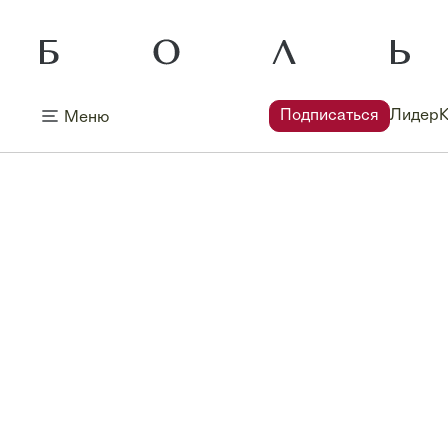
Подписаться
Лидер
Меню