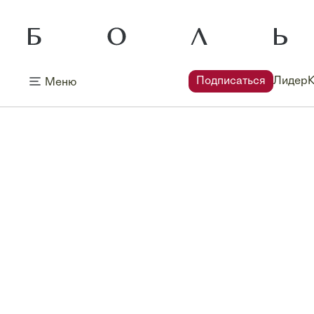
Подписаться
Лидер
Меню