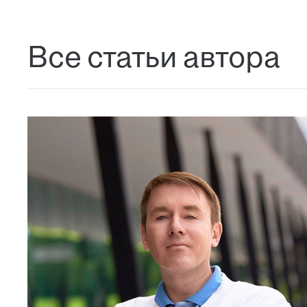
Все статьи автора