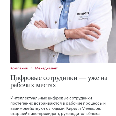
Компания
Менеджмент
Цифровые сотрудники — уже на
рабочих местах
Интеллектуальные цифровые сотрудники
постепенно встраиваются в рабочие процессы и
взаимодействуют с людьми. Кирилл Меньшов,
старший вице-президент, руководитель блока