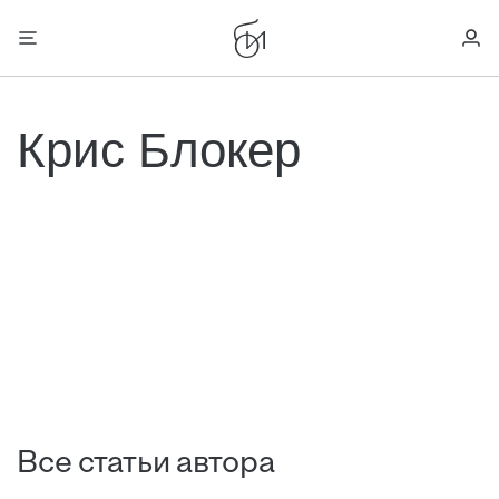
Крис Блокер
Все статьи автора