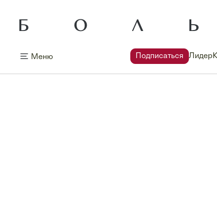
Подписаться
Лидер
Меню