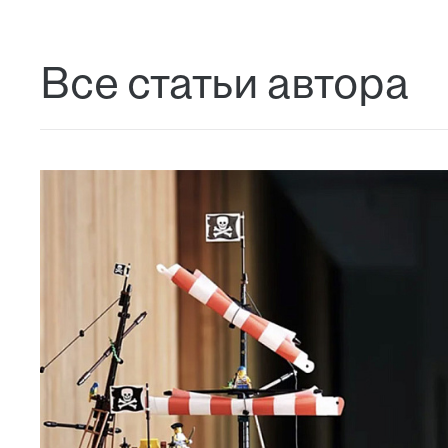
Все статьи автора