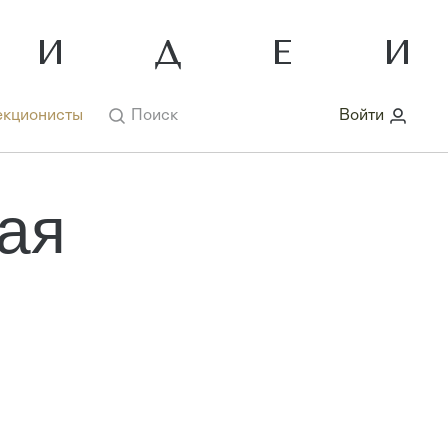
кционисты
Поиск
Войти
ая