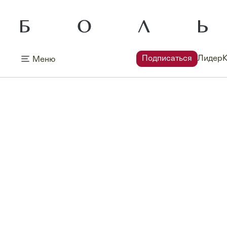
Подписаться
Лидер
Меню