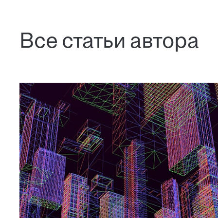
Все статьи автора