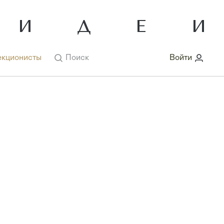
кционисты
Поиск
Войти