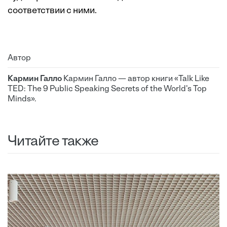
соответствии с ними.
Автор
Кармин Галло
Кармин Галло — автор книги «Talk Like
TED: The 9 Public Speaking Secrets of the World's Top
Minds».
Читайте также