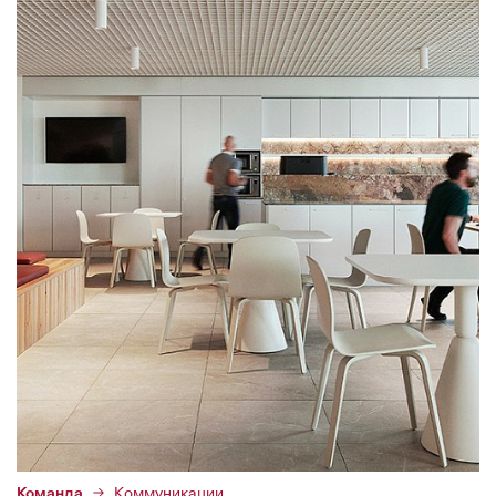
Команда
Коммуникации