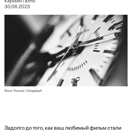
Кармин Галло
30.06.2023
Noor Younis / Unsplash
Задолго до того, как ваш любимый фильм стали