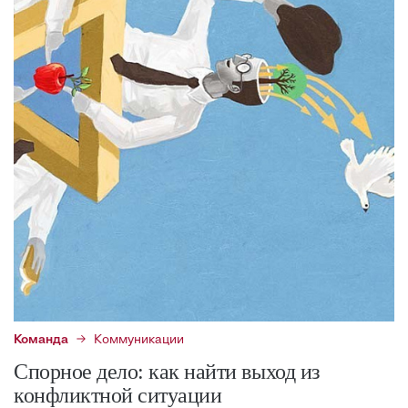
Команда
Коммуникации
Спорное дело: как найти выход из
конфликтной ситуации