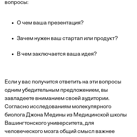
вопросы:
О чем ваша презентация?
Зачем нужен ваш стартап или продукт?
В чем заключается ваша идея?
Если у вас получится ответить на эти вопросы
одним убедительным предложением, вы
завладеете вниманием своей аудитории.
Согласно исследованиям молекулярного
биолога Джона Медины из Медицинской школы
Вашингтонского университета, для
человеческого мозга общий смысл важнее