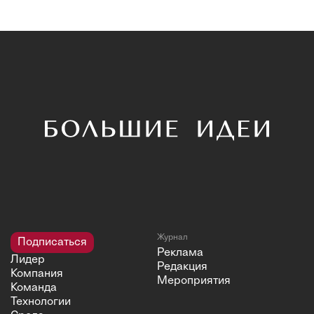
Журнал
Подписаться
Реклама
Лидер
Редакция
Компания
Мероприятия
Команда
Технологии