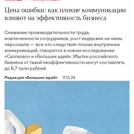
Цена ошибки: как плохие коммуникации
влияют на эффективность бизнеса
Снижение производительности труда,
вовлеченности сотрудников, рост издержек на наем
персонала — все это следствия плохих внутренних
коммуникаций, говорится в новом исследовании
«Сколково» и «Больших идей». Убытки российского
бизнеса от такой неэффективности могут составлять
до 8,7 трлн рублей.
Редакция «Больших идей»
11.12.24