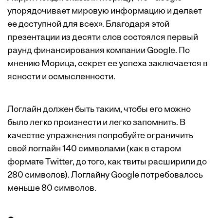
упорядочивает мировую информацию и делает
ее доступной для всех». Благодаря этой
презентации из десяти слов состоялся первый
раунд финансирования компании Google. По
мнению Морица, секрет ее успеха заключается в
ясности и осмысленности.
Логлайн должен быть таким, чтобы его можно
было легко произнести и легко запомнить. В
качестве упражнения попробуйте ограничить
свой логлайн 140 символами (как в старом
формате Twitter, до того, как твиты расширили до
280 символов). Логлайну Google потребовалось
меньше 80 символов.