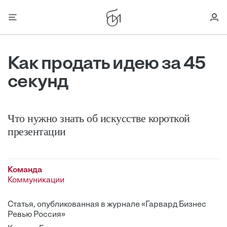
Как продать идею за 45
секунд
Что нужно знать об искусстве короткой
презентации
Команда
Коммуникации
Статья, опубликованная в журнале «Гарвард Бизнес
Ревью Россия»