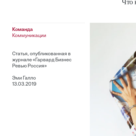
Что 
Команда
Коммуникации
Статья, опубликованная в
журнале «Гарвард Бизнес
Ревью Россия»
Эми Галло
13.03.2019