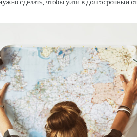
нужно сделать, чтобы уйти в долгосрочный о