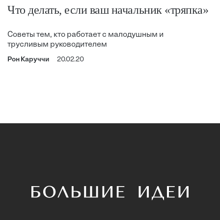
Что делать, если ваш начальник «тряпка»
Советы тем, кто работает с малодушным и
трусливым руководителем
Рон Каруччи
20.02.20