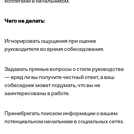
коллегами и начальником.
Чего не делать:
Игнорировать ощущения при оценке
руководителя во время собеседования.
Задавать прямые вопросы о стиле руководства
— вряд ли вы получите честный ответ, а ваш
собеседник может подумать, что вы не
заинтересованы в работе.
Пренебрегать поиском информации о вашем
потенциальном начальнике в социальных сетях.