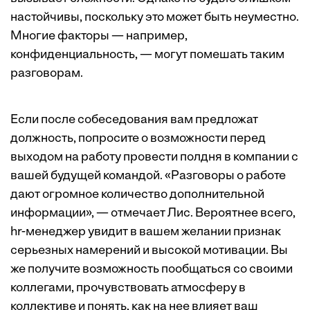
настойчивы, поскольку это может быть неуместно.
Многие факторы — например,
конфиденциальность, — могут помешать таким
разговорам.
Если после собеседования вам предложат
должность, попросите о возможности перед
выходом на работу провести полдня в компании с
вашей будущей командой. «Разговоры о работе
дают огромное количество дополнительной
информации», — отмечает Лис. Вероятнее всего,
hr-менеджер увидит в вашем желании признак
серьезных намерений и высокой мотивации. Вы
же получите возможность пообщаться со своими
коллегами, прочувствовать атмосферу в
коллективе и понять, как на нее влияет ваш