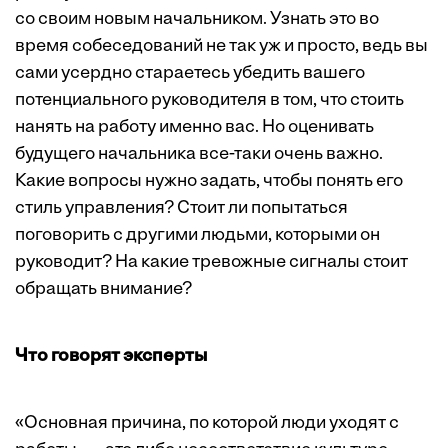
со своим новым начальником. Узнать это во
время собеседований не так уж и просто, ведь вы
сами усердно стараетесь убедить вашего
потенциального руководителя в том, что стоить
нанять на работу именно вас. Но оценивать
будущего начальника все-таки очень важно.
Какие вопросы нужно задать, чтобы понять его
стиль управления? Стоит ли попытаться
поговорить с другими людьми, которыми он
руководит? На какие тревожные сигналы стоит
обращать внимание?
Что говорят эксперты
«Основная причина, по которой люди уходят с