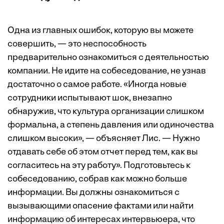
Одна из главных ошибок, которую вы можете
совершить, — это неспособность
предварительно ознакомиться с деятельностью
компании. Не идите на собеседование, не узнав
достаточно о самое работе. «Иногда новые
сотрудники испытывают шок, внезапно
обнаружив, что культура организации слишком
формальна, а степень давления или одиночества
слишком высоки», — объясняет Лис. — Нужно
отдавать себе об этом отчет перед тем, как вы
согласитесь на эту работу». Подготовьтесь к
собеседованию, собрав как можно больше
информации. Вы должны ознакомиться с
вызывающими опасение фактами или найти
информацию об интересах интервьюера, что