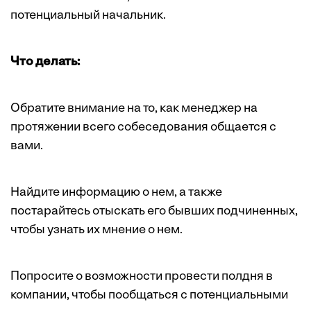
потенциальный начальник.
Что делать:
Обратите внимание на то, как менеджер на
протяжении всего собеседования общается с
вами.
Найдите информацию о нем, а также
постарайтесь отыскать его бывших подчиненных,
чтобы узнать их мнение о нем.
Попросите о возможности провести полдня в
компании, чтобы пообщаться с потенциальными