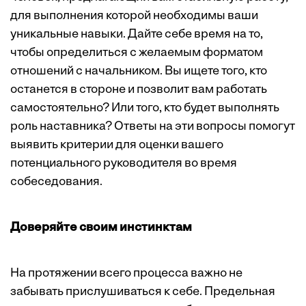
для выполнения которой необходимы ваши
уникальные навыки. Дайте себе время на то,
чтобы определиться с желаемым форматом
отношений с начальником. Вы ищете того, кто
останется в стороне и позволит вам работать
самостоятельно? Или того, кто будет выполнять
роль наставника? Ответы на эти вопросы помогут
выявить критерии для оценки вашего
потенциального руководителя во время
собеседования.
Доверяйте своим инстинктам
На протяжении всего процесса важно не
забывать прислушиваться к себе. Предельная