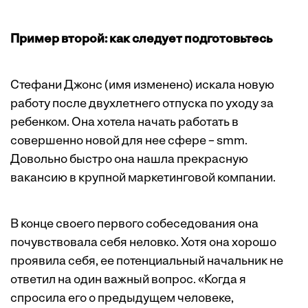
Пример второй: как следует подготовьтесь
Стефани Джонс (имя изменено) искала новую
работу после двухлетнего отпуска по уходу за
ребенком. Она хотела начать работать в
совершенно новой для нее сфере – smm.
Довольно быстро она нашла прекрасную
вакансию в крупной маркетинговой компании.
В конце своего первого собеседования она
почувствовала себя неловко. Хотя она хорошо
проявила себя, ее потенциальный начальник не
ответил на один важный вопрос. «Когда я
спросила его о предыдущем человеке,