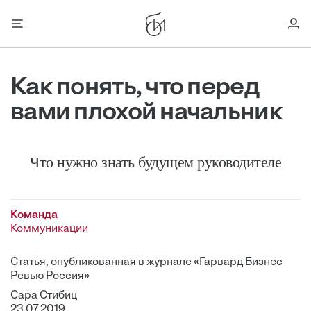
Как понять, что перед
вами плохой начальник
Что нужно знать будущем руководителе
Команда
Коммуникации
Статья, опубликованная в журнале «Гарвард Бизнес
Ревью Россия»
Сара Стибиц
23.07.2019