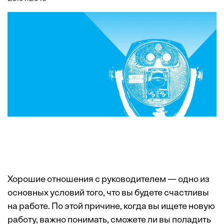
Хорошие отношения с руководителем — одно из
основных условий того, что вы будете счастливы
на работе. По этой причине, когда вы ищете новую
работу, важно понимать, сможете ли вы поладить