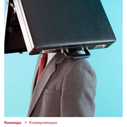
Команда
Коммуникации