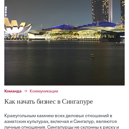
Команда
Коммуникации
Как начать бизнес в Сингапуре
Краеугольным камнем всех деловых отношений в
азиатских культурах, включая и Сингапур, являются
личные отношения. Сингапурцы не склонны к риску и