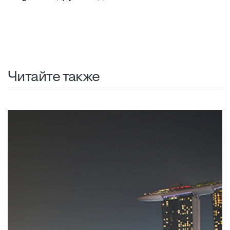
Читайте также