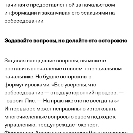
начиная с предоставленной ва начальством
информации и заканчивая его реакциями на
собеседовании.
Задавайте вопросы, но делайте это осторожно
Задавая наводящие вопросы, вы можете
составить впечатление о своем потенциальном
начальнике. Но будьте осторожны с
формулировками. «Все уверены, что
собеседование — это двусторонний процесс, —
говорит Лис. — На практике это не всегда так».
Интервьюер может неправильно истолковать
многочисленные вопросы о своем подходе к
управлению, предупреждает эксперт.